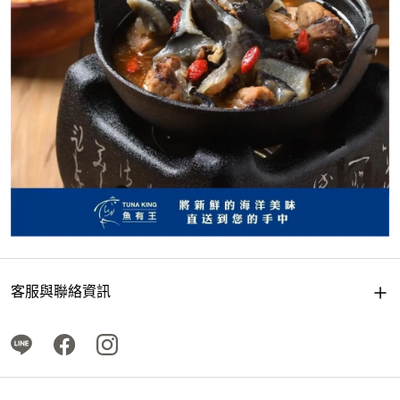
客服與聯絡資訊