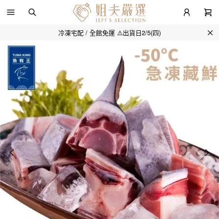
冷凍宅配 / 全館免運 ⚠️出貨日2/5(四)